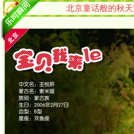
北京童话般的秋天