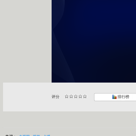
评分
排行榜