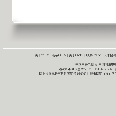
关于CCTV
|
联系CCTV
|
关于CNTV
|
联系CNTV
|
人才招聘
中国中央电视台 中国网络电
违法和不良信息举报
京ICP证060535号
网上传播视听节目许可证号 0102004
新出网证（京）字0