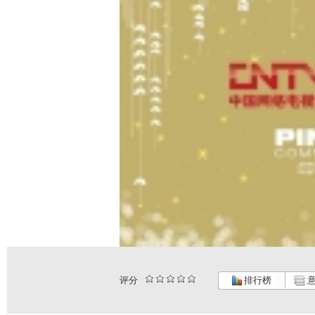
评分
排行榜
意