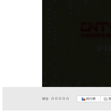
评分
排行榜
意