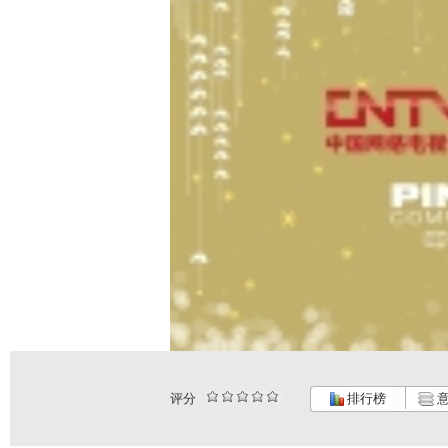
评分
排行榜
意