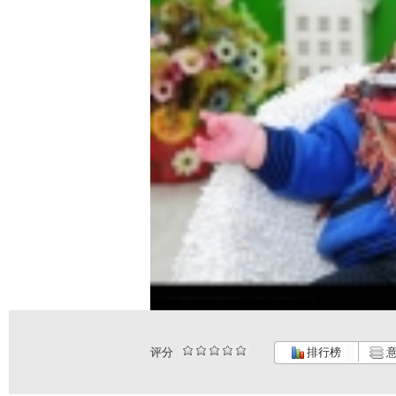
评分
排行榜
意