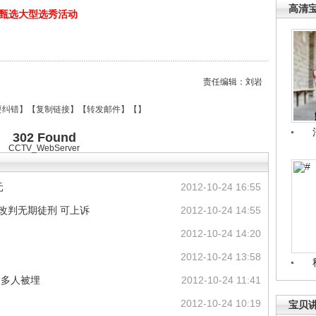
高清
宝贝甄选大型选秀活动
责任编辑：刘岩
要纠错
】【
复制链接
】【
转发邮件
】【
】
302 Found
CCTV_WebServer
元
2012-10-24 16:55
改判无期徒刑 可上诉
2012-10-24 14:55
2012-10-24 14:20
2012-10-24 13:58
 多人被埋
2012-10-24 11:41
2012-10-24 10:19
宝贝