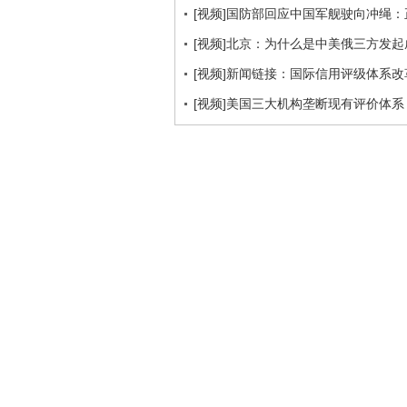
[视频]国防部回应中国军舰驶向冲绳
[视频]北京：为什么是中美俄三方发
[视频]新闻链接：国际信用评级体系
[视频]美国三大机构垄断现有评价体系