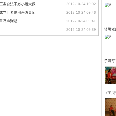
：正当合法不必小题大做
2012-10-24 10:02
起成立世界信用评级集团
2012-10-24 09:46
改革呼声渐起
2012-10-24 09:41
塔娜老
2012-10-24 09:39
子哥哥
《宝贝